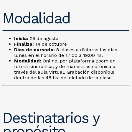
Modalidad
Inicia:
26 de agosto
Finaliza:
14 de octubre
Días de cursado:
8 clases a dictarse los días
lunes en el horario de 17:00 a 19:00 hs.
Modalidad:
Online, por plataforma zoom en
forma sincrónica, y de manera asincrónica a
través del aula virtual. Grabación disponible
dentro de las 48 hs. del dictado de la clase.
Destinatarios y
propósito