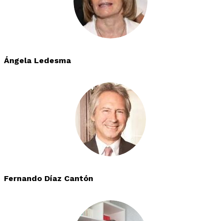
Ángela Ledesma
Fernando Díaz Cantón