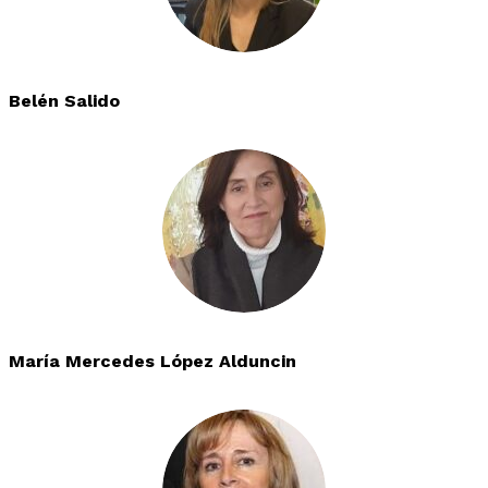
Belén Salido
María Mercedes López Alduncin