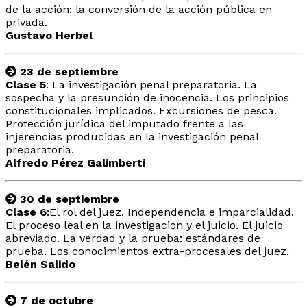
de la acción: la conversión de la acción pública en
privada.
Gustavo Herbel
23 de septiembre
Clase 5
: La investigación penal preparatoria. La
sospecha y la presunción de inocencia. Los principios
constitucionales implicados. Excursiones de pesca.
Protección jurídica del imputado frente a las
injerencias producidas en la investigación penal
preparatoria.
Alfredo Pérez Galimberti
30 de septiembre
Clase 6
:El rol del juez. Independencia e imparcialidad.
El proceso leal en la investigación y el juicio. El juicio
abreviado. La verdad y la prueba: estándares de
prueba. Los conocimientos extra-procesales del juez.
Belén Salido
7 de octubre