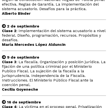
efectiva. Reglas de Garantía. La implementación del
sistema acusatorio. Desafíos para la práctica.
Alberto Binder
2 de septiembre
Clase 2
: Implementación del sistema acusatorio a nivel
federal. Diseño, programación, recursos. Propósitos y
desafíos.
María Mercedes López Alduncin
9 de septiembre
Clase 3
: La fiscalía. Organización y posición jurídica. La
fijación de una política criminal por el Ministerio
Publico Fiscal. La sujeción de la fiscalía a la
jurisprudencia. Independencia de la Fiscalía.
Instrucciones. El Ministerio Público Fiscal ante la
coerción penal.
Cecilia Goyeneche
16 de septiembre
Clase 4
: La víctima en el proceso penal. Privatización