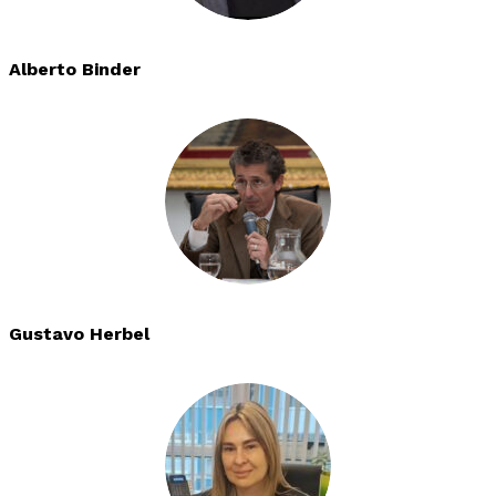
Alberto Binder
Gustavo Herbel