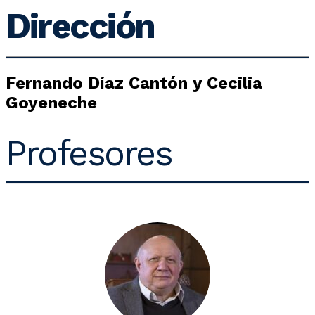
Dirección
Fernando Díaz Cantón y Cecilia
Goyeneche
Profesores