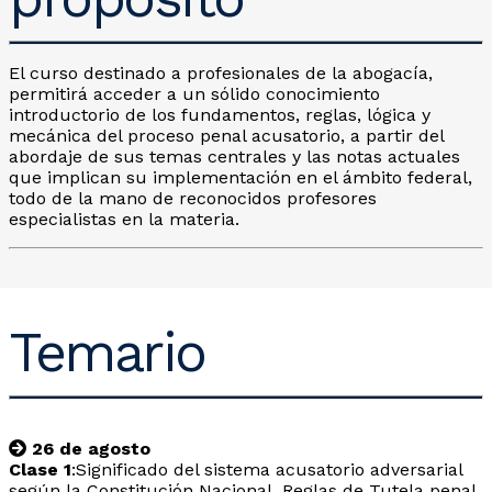
El curso destinado a profesionales de la abogacía,
permitirá acceder a un sólido conocimiento
introductorio de los fundamentos, reglas, lógica y
mecánica del proceso penal acusatorio, a partir del
abordaje de sus temas centrales y las notas actuales
que implican su implementación en el ámbito federal,
todo de la mano de reconocidos profesores
especialistas en la materia.
Temario
26 de agosto
Clase 1
:Significado del sistema acusatorio adversarial
según la Constitución Nacional. Reglas de Tutela penal