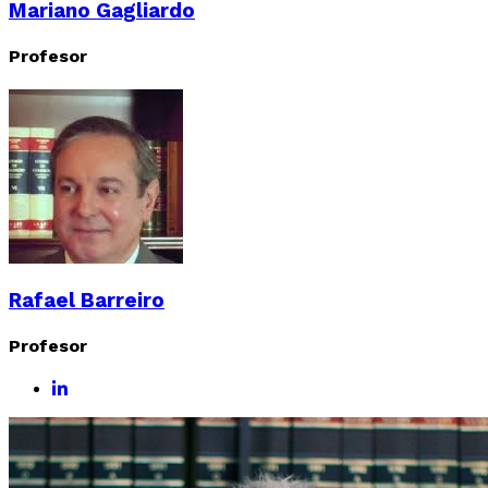
Mariano Gagliardo
Profesor
Rafael Barreiro
Profesor