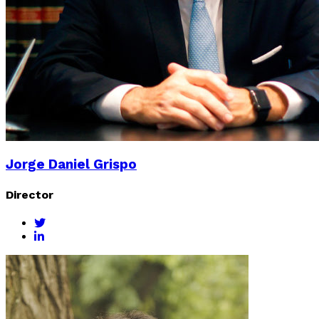
Jorge Daniel Grispo
Director