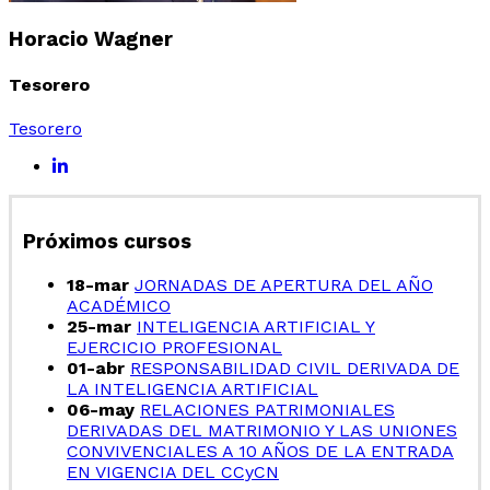
Horacio Wagner
Tesorero
Tesorero
Próximos cursos
18-mar
JORNADAS DE APERTURA DEL AÑO
ACADÉMICO
25-mar
INTELIGENCIA ARTIFICIAL Y
EJERCICIO PROFESIONAL
01-abr
RESPONSABILIDAD CIVIL DERIVADA DE
LA INTELIGENCIA ARTIFICIAL
06-may
RELACIONES PATRIMONIALES
DERIVADAS DEL MATRIMONIO Y LAS UNIONES
CONVIVENCIALES A 10 AÑOS DE LA ENTRADA
EN VIGENCIA DEL CCyCN