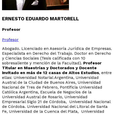
ERNESTO EDUARDO MARTORELL
Profesor
Profesor
Abogado. Licenciado en Asesoría Jurídica de Empresas.
Especialista en Derecho del Trabajo. Doctor en Derecho
y Ciencias Sociales
(Tesis calificada con 10
sobresaliente y mención de la Facultad)
.
Profesor
Titular en Maestrías y Doctorados y Docente
invitado en más de 12 casas de Altos Estudios
, entre
ellas: Universidad Notarial Argentina, Universidad
Austral de la Ciudad de Buenos Aires
, Universidad
Nacional de Tres de Febrero,
Pontificia Universidad
Católica Argentina
,
Escuela de Negocios de la
Universidad Austral de Rosario, Universidad
Empresarial Siglo 21 de Córdoba, Universidad Nacional
de Córdoba.
Universidad Nacional del Litoral de Santa
Fe,
Universidad de la Cuenca del Plata, Universidad