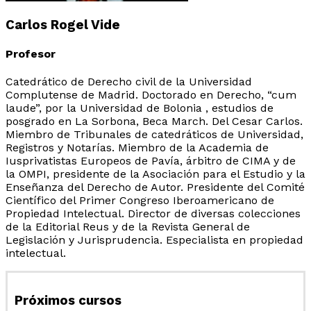
Carlos Rogel Vide
Profesor
Catedrático de Derecho civil de la Universidad
Complutense de Madrid. Doctorado en Derecho, “cum
laude”, por la Universidad de Bolonia , estudios de
posgrado en La Sorbona, Beca March. Del Cesar Carlos.
Miembro de Tribunales de catedráticos de Universidad,
Registros y Notarías. Miembro de la Academia de
Iusprivatistas Europeos de Pavía, árbitro de CIMA y de
la OMPI, presidente de la Asociación para el Estudio y la
Enseñanza del Derecho de Autor. Presidente del Comité
Científico del Primer Congreso Iberoamericano de
Propiedad Intelectual. Director de diversas colecciones
de la Editorial Reus y de la Revista General de
Legislación y Jurisprudencia. Especialista en propiedad
intelectual.
Próximos cursos