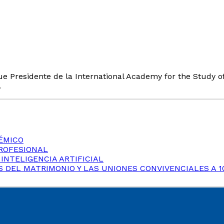
Fue Presidente de la International Academy for the Study 
.
ÉMICO
PROFESIONAL
 INTELIGENCIA ARTIFICIAL
 DEL MATRIMONIO Y LAS UNIONES CONVIVENCIALES A 1