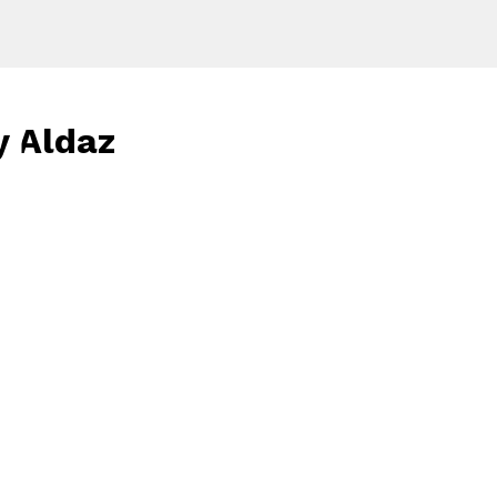
y Aldaz