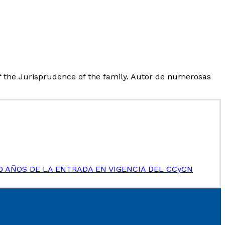
of the Jurisprudence of the family. Autor de numerosas
0 AÑOS DE LA ENTRADA EN VIGENCIA DEL CCyCN