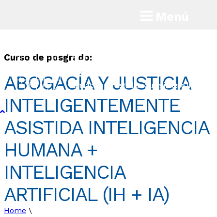
Menú
Curso de posgrado:
ABOGACÍA Y JUSTICIA
INTELIGENTEMENTE
ASISTIDA INTELIGENCIA
HUMANA +
INTELIGENCIA
ARTIFICIAL (IH + IA)
Home
\