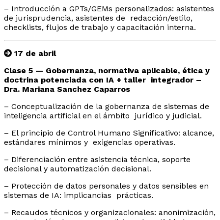
– Introducción a GPTs/GEMs personalizados: asistentes
de jurisprudencia, asistentes de redacción/estilo,
checklists, flujos de trabajo y capacitación interna.
17 de abril
Clase 5 — Gobernanza, normativa aplicable, ética y
doctrina potenciada con IA + taller integrador –
Dra. Mariana Sanchez Caparros
– Conceptualización de la gobernanza de sistemas de
inteligencia artificial en el ámbito jurídico y judicial.
– El principio de Control Humano Significativo: alcance,
estándares mínimos y exigencias operativas.
– Diferenciación entre asistencia técnica, soporte
decisional y automatización decisional.
– Protección de datos personales y datos sensibles en
sistemas de IA: implicancias prácticas.
– ⁠Recaudos técnicos y organizacionales: anonimización,