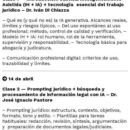
Asistida (IH + IA) + tecnología esencial del trabajo
jurídico –
Dr. Iván Di Chiazza
– Qué es (y qué no es) la IA generativa. Alcances reales,
límites y riesgos típicos. – Del uso espontáneo al uso
profesional: método, control de calidad y verificación. –
Modelo IH + IA: rol humano, rol de la herramienta,
supervisión y responsabilidad. – Tecnología básica para
abogacía y judicatura.
– Comunicación profesional digital: criterios de uso,
trazabilidad y límites.
14 de abril
Clase 2 — Prompting jurídico + búsqueda y
procesamiento de información legal con IA – Dr.
José Ignacio Pastore
– Prompting jurídico: estructura, contexto, objetivos,
formato, tono y estilo. – Plantillas para tareas
habituales: redacción, revisión, síntesis, argumentación
y preparación de documentos legales/judiciales.