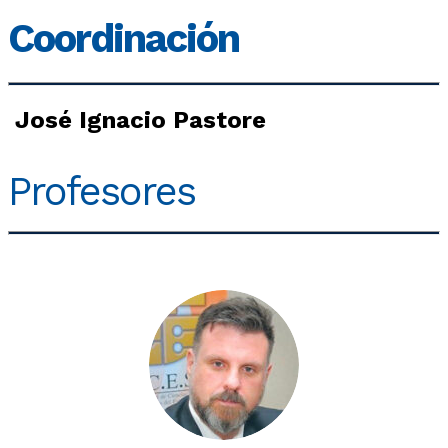
Coordinación
José Ignacio Pastore
Profesores