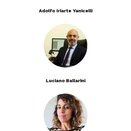
Adolfo Iriarte Yanicelli
Luciano Ballarini