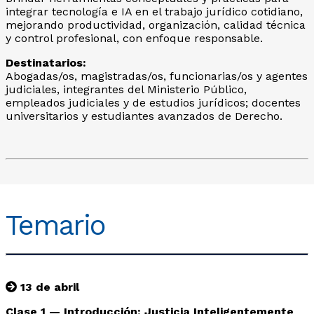
integrar tecnología e IA en el trabajo jurídico cotidiano,
mejorando productividad, organización, calidad técnica
y control profesional, con enfoque responsable.
Destinatarios:
Abogadas/os, magistradas/os, funcionarias/os y agentes
judiciales, integrantes del Ministerio Público,
empleados judiciales y de estudios jurídicos; docentes
universitarios y estudiantes avanzados de Derecho.
Temario
13 de abril
Clase 1 — Introducción: Justicia Inteligentemente