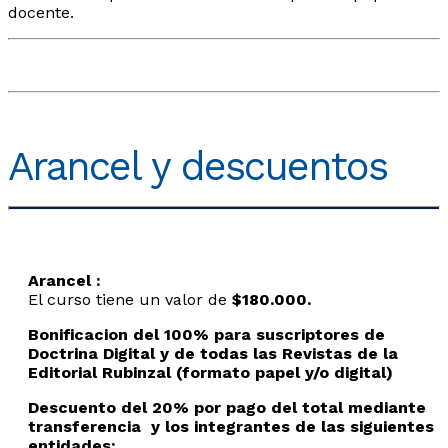
docente.
Arancel y descuentos
Arancel :
El curso tiene un valor de
$180.000.
Bonificacion del 100% para suscriptores de
Doctrina Digital y de todas las Revistas de la
Editorial Rubinzal (formato papel y/o digital)
Descuento del 20% por pago del total mediante
transferencia y los integrantes de las siguientes
entidades: