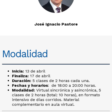
José Ignacio Pastore
Modalidad
Inicia:
13 de abril
Finaliza:
17 de abril
Duración:
5 clases de 2 horas cada una.
Fechas y horarios
: de 18:00 a 20:00 horas.
Modalidad:
Virtual sincrónica y asincrónica, 5
clases de 2 horas (total: 10 horas), en formato
intensivo de días corridos. Material
complementario en aula virtual.