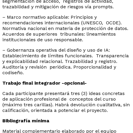
segmentación de acceso, registros de actividad,
trazabilidad y mitigación de riesgos vía prompts.
– ⁠Marco normativo aplicable: Principios y
recomendaciones internacionales (UNESCO, OCDE).
Normativa nacional en materia de protección de datos.
Acuerdos de superiores tribunales: lineamientos
institucionales de uso responsable.
– Gobernanza operativa del diseño y uso de IA:
Establecimiento de límites funcionales. Transparencia
y explicabilidad relacional. Trazabilidad y registro.
Auditoría y revisión periódica. Proporcionalidad y
codiseño.
Trabajo final integrador -opcional-
Cada participante presentará tres (3) ideas concretas
de aplicación profesional de conceptos del curso
(máximo tres carillas). Habrá devolución cualitativa, sin
calificación, orientada a potenciar el proyecto.
Bibliografía mínima
Material complementario elaborado por el equipo