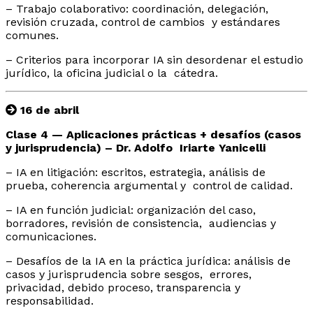
– Trabajo colaborativo: coordinación, delegación,
revisión cruzada, control de cambios y estándares
comunes.
– Criterios para incorporar IA sin desordenar el estudio
jurídico, la oficina judicial o la cátedra.
16 de abril
Clase 4 — Aplicaciones prácticas + desafíos (casos
y jurisprudencia) –
Dr. Adolfo Iriarte Yanicelli
– IA en litigación: escritos, estrategia, análisis de
prueba, coherencia argumental y control de calidad.
– IA en función judicial: organización del caso,
borradores, revisión de consistencia, audiencias y
comunicaciones.
– Desafíos de la IA en la práctica jurídica: análisis de
casos y jurisprudencia sobre sesgos, errores,
privacidad, debido proceso, transparencia y
responsabilidad.