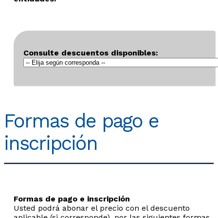
Consulte descuentos disponibles:
Formas de pago e
inscripción
Formas de pago e inscripción
Usted podrá abonar el precio con el descuento
aplicable (si corresponde), por las siguientes formas