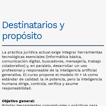
Destinatarios y
propósito
La práctica jurídica actual exige integrar herramientas
tecnológicas esenciales (informática básica,
comunicación digital, buscadores, mensajería, trabajo
colaborativo) y, en paralelo, desarrollar un uso
profesional y responsable de la inteligencia artificial
generativa. El curso propone el modelo IH + IA como
estándar de calidad: la IA potencia, pero la inteligencia
humana dirige, controla, verifica y asume
responsabilidad.
Objetivo general:
Brindar herramientas conceptuales y prácticas para