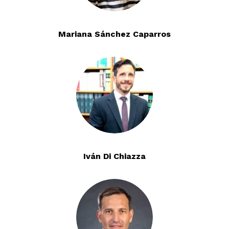
Mariana Sánchez Caparros
Iván Di Chiazza